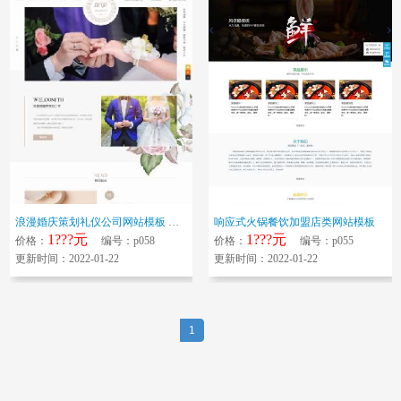
浪漫婚庆策划礼仪公司网站模板 精美婚礼婚纱摄影网站源码
响应式火锅餐饮加盟店类网站模板
1???元
1???元
价格：
编号：p058
价格：
编号：p055
更新时间：2022-01-22
更新时间：2022-01-22
1