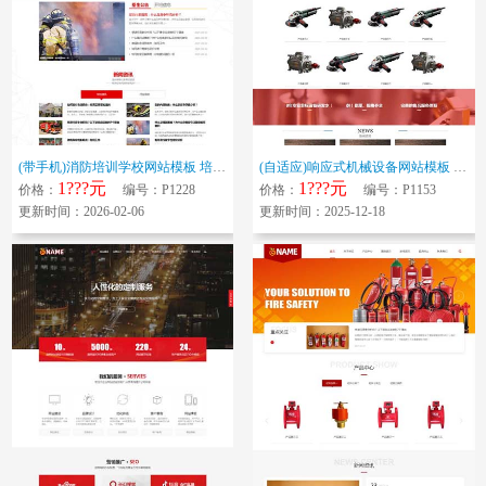
(带手机)消防培训学校网站模板 培训机构网站源码下载
(自适应)响应式机械设备网站模板 工业产品网站源码下载
1???元
1???元
价格：
编号：P1228
价格：
编号：P1153
更新时间：2026-02-06
更新时间：2025-12-18