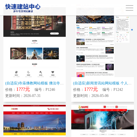
(自适应)寺庙佛教网站模板 佛法寺庙网站源码下载
(自适应)新闻资讯站网站模板 个人博客带评论网站源码下载
1???元
1???元
价格：
编号：P1246
价格：
编号：P1242
更新时间：2026-07-31
更新时间：2026-05-06