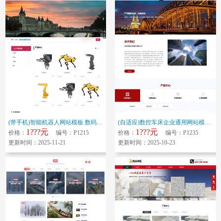
(带手机)智能机器人网站模板 数码传感器网站源码下载
(自适应)数控车床企业通用网站模板 机械设备数控机床网站源码下载
1???元
1???元
价格：
编号：P1215
价格：
编号：P1235
更新时间：2025-11-21
更新时间：2025-10-23