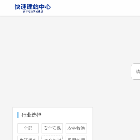
行业选择
全部
安全安保
农林牧渔