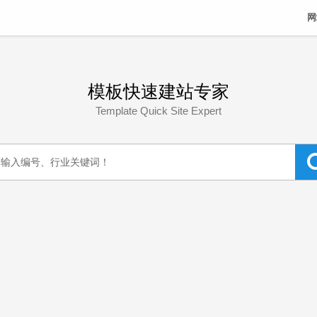
网
模板快速建站专家
Template Quick Site Expert