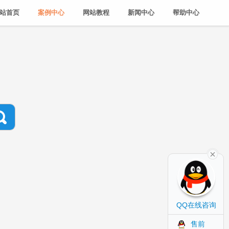
站首页
案例中心
网站教程
新闻中心
帮助中心
QQ在线咨询
售前