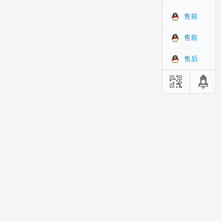
售前
售前
售后