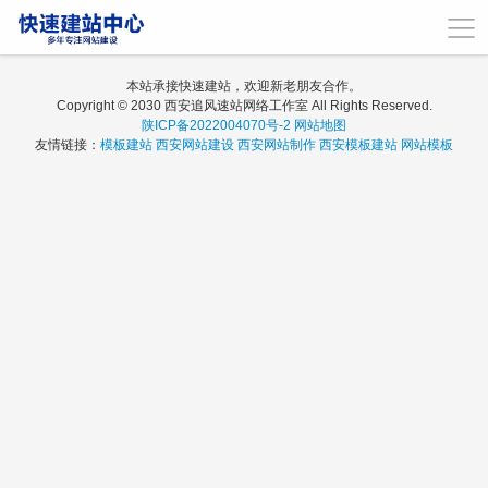
本站承接快速建站，欢迎新老朋友合作。
Copyright © 2030 西安追风速站网络工作室 All Rights Reserved.
陕ICP备2022004070号-2
网站地图
友情链接：
模板建站
西安网站建设
西安网站制作
西安模板建站
网站模板