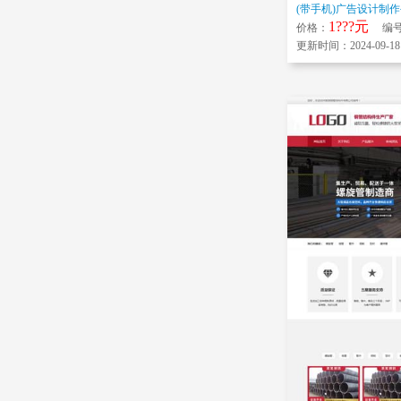
1???元
价格：
编号：
更新时间：2024-09-18