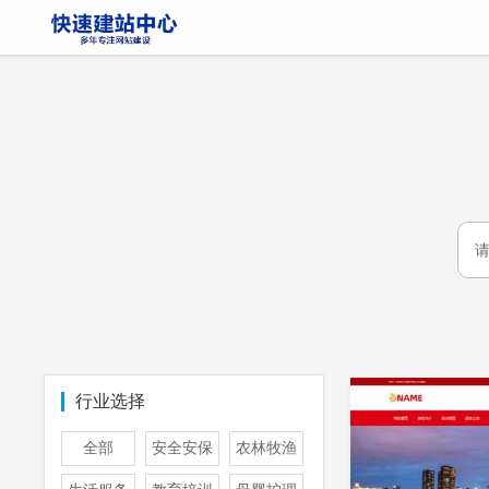
行业选择
全部
安全安保
农林牧渔