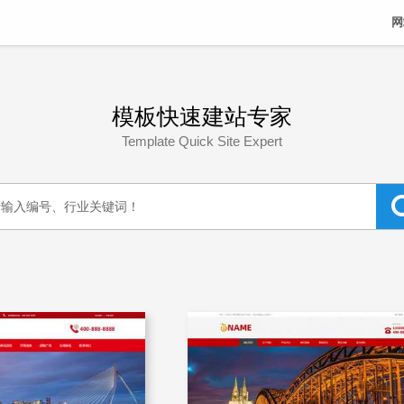
网
模板快速建站专家
Template Quick Site Expert