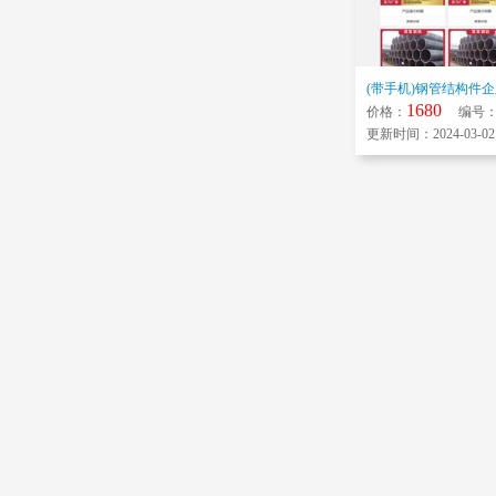
1680
价格：
编号：P
更新时间：2024-03-02