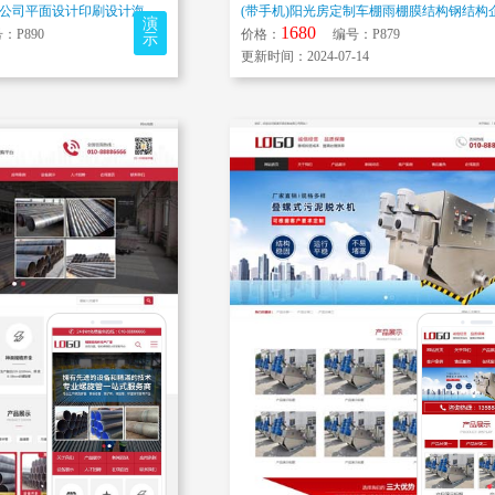
(带手机)广告设计制作公司平面设计印刷设计海报设计名片设计制作网站网站模...
演
1680
P890
价格：
编号：P879
示
更新时间：2024-07-14