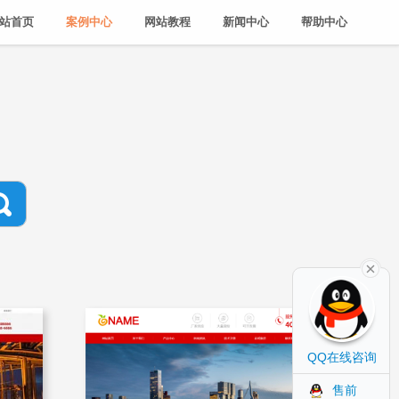
站首页
案例中心
网站教程
新闻中心
帮助中心
QQ在线咨询
售前