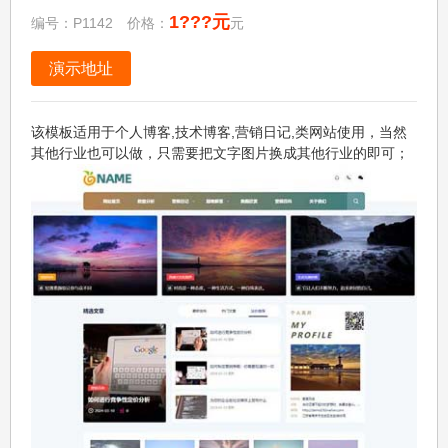
1???元
编号：P1142 价格：
元
演示地址
该模板适用于个人博客,技术博客,营销日记,类网站使用，当然
其他行业也可以做，只需要把文字图片换成其他行业的即可；