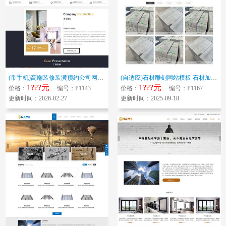
(带手机)高端装修装潢预约公司网站模板 大气新旧翻新服务改造全屋整装网站...
(自适应)石材雕刻网站模板 石材加工网站源码下载
1???元
1???元
价格：
编号：P1143
价格：
编号：P1167
更新时间：2026-02-27
更新时间：2025-09-18