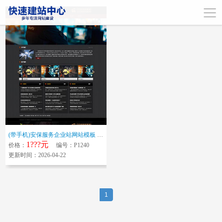
(带手机)安保服务企业站网站模板 家政保安网站源码下载
1???元
价格：
编号：P1240
更新时间：2026-04-22
1