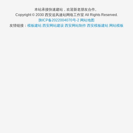
本站承接快速建站，欢迎新老朋友合作。
Copyright © 2030 西安追风速站网络工作室 All Rights Reserved.
陕ICP备2022004070号-2
网站地图
友情链接：
模板建站
西安网站建设
西安网站制作
西安模板建站
网站模板