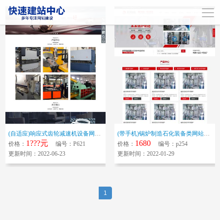
(自适应)响应式齿轮减速机设备网站模板 html5机械设备网站源码下载
(带手机)锅炉制造石化装备类网站模板 红色机械设备网站源码下载
1???元
1680
价格：
编号：P621
价格：
编号：p254
更新时间：2022-06-23
更新时间：2022-01-29
1