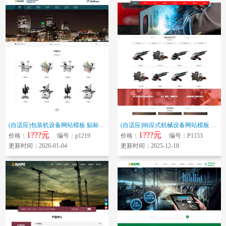
(自适应)包装机设备网站模板 贴标机网站源码下载
(自适应)响应式机械设备网站模板 工业产品网站源码下载
1???元
1???元
价格：
编号：p1219
价格：
编号：P1153
更新时间：2026-01-04
更新时间：2025-12-18