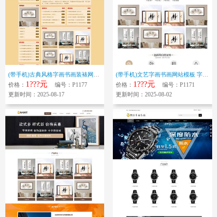
(带手机)古典风格字画书画装裱网站模板 裱面背装饰书画网站源码下载
(带手机)文艺字画书画网站模板 字画装裱网站源码下载
1???元
1???元
价格：
编号：P1177
价格：
编号：P1171
更新时间：2025-08-17
更新时间：2025-08-02