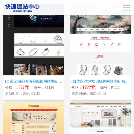
(自适应)臻品奢侈品配饰网站模板 珠宝首饰装饰网站源码下载
(自适应)美术培训机构网站模板 画室画廊网站源码下载
1???元
1???元
价格：
编号：P1134
价格：
编号：P1225
更新时间：2026-05-22
更新时间：2025-09-03