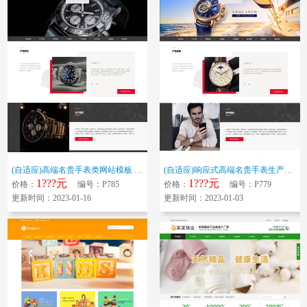
(自适应)高端名贵手表类网站模板 响应式奢侈品钟表源码下载
(自适应)响应式高端名贵手表生产网站模板 品牌腕表名表奢侈品首饰源码下载
1???元
1???元
价格：
编号：P785
价格：
编号：P779
更新时间：2023-01-16
更新时间：2023-01-03