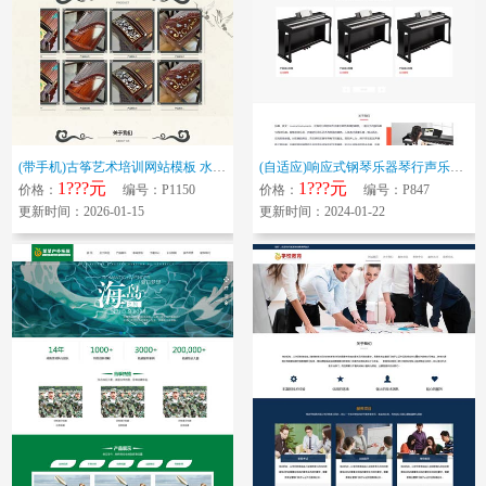
(带手机)古筝艺术培训网站模板 水墨古典风格网站源码下载
(自适应)响应式钢琴乐器琴行声乐音乐器材企业网站模板 声乐培训艺术培训网...
1???元
1???元
价格：
编号：P1150
价格：
编号：P847
更新时间：2026-01-15
更新时间：2024-01-22