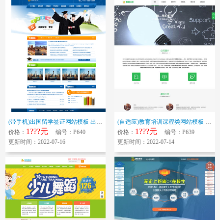
(带手机)出国留学签证网站模板 出国留学签证服务机构网站源码下载
(自适应)教育培训课程类网站模板 绿色教育培训机构网站源码下载
1???元
1???元
价格：
编号：P640
价格：
编号：P639
更新时间：2022-07-16
更新时间：2022-07-14