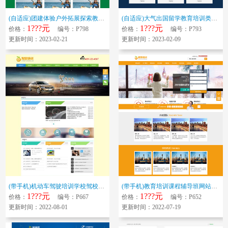
(自适应)团建体验户外拓展探索教育企业网站模板 html5主体策划军事训...
(自适应)大气出国留学教育培训类网站模板 人力资源管理培训源码下载
1???元
1???元
价格：
编号：P798
价格：
编号：P793
更新时间：2023-02-21
更新时间：2023-02-09
(带手机)机动车驾驶培训学校驾校类网站模板 驾校学车培训机构网站源码下载
(带手机)教育培训课程辅导班网站模板 教育培训机构网站源码下载
1???元
1???元
价格：
编号：P667
价格：
编号：P652
更新时间：2022-08-01
更新时间：2022-07-19