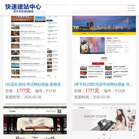
(自适应)招生考试网站模板 新闻资讯博客网站源码下载
(带手机)消防培训学校网站模板 培训机构网站源码下载
1???元
1???元
价格：
编号：P1236
价格：
编号：P1228
更新时间：2026-03-30
更新时间：2026-02-06