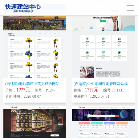
(自适应)电动葫芦中英文双语网站模板 起重设备网站源码下载
(自适应)企业顾问咨询管理网站模板 金融服务机构网站源码下载
1???元
1???元
价格：
编号：P1247
价格：
编号：P1131
更新时间：2026-08-07
更新时间：2026-07-31